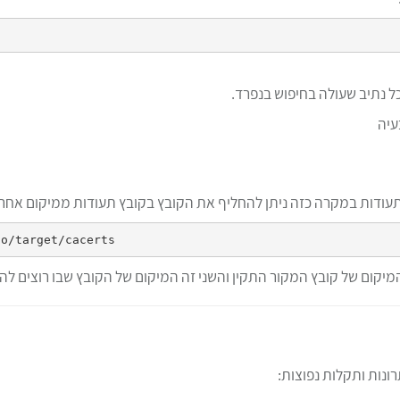
ל נתיב שעולה בחיפוש בנפרד.
עיה
 תעודות במקרה כזה ניתן להחליף את הקובץ בקובץ תעודות ממיקום אחר
יקום של קובץ המקור התקין והשני זה המיקום של הקובץ שבו רוצים לה
ונות ותקלות נפוצות: