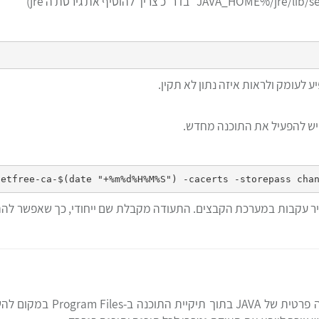
לעומק ולראות איזה נתון לא תקין.
 יש להפעיל את התוכנה מחדש.
 עקבות במערכת הקבצים. התעודה מקבלת שם ייחודי, כך שאפשר להתקין
לפעמים תוכנות מבוססות JAVA