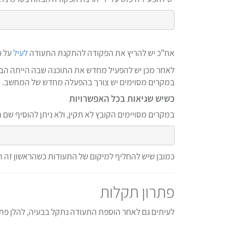
אח"כ יש להריץ את הפקודה להתקנת התעודה
לעיל
על כ
לאחר מכן יש להפעיל מחדש את התוכנה שבה הייתה הב
במקרים מסוימים יש צורך בהפעלה מחדש של המחשב.
כשיש שגיאות בכל האפשרויות
במקרים מסויימים הקובץ לא תקין, ולא ניתן להוסיף שם
כמובן שיש להחליף למיקום של התעודות כשהראשון זה המ
פתרון תקלות
לעיתים גם לאחר הוספת התעודה נתקל בבעיה, להלן פתר