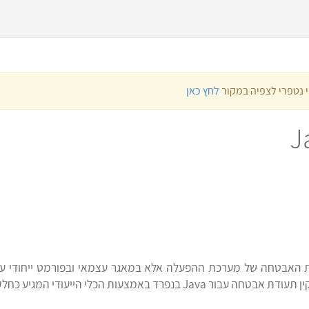
י נטפרי לצפיה במקור
לחץ כאן