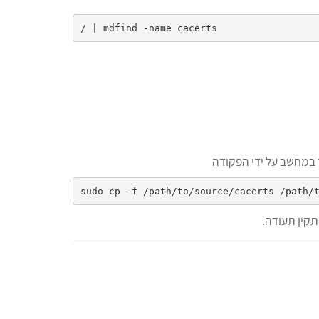
 במחשב על ידי הפקודה
תקין תעודה.